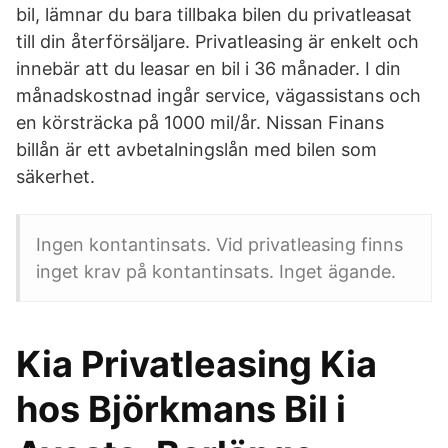
bil, lämnar du bara tillbaka bilen du privatleasat
till din återförsäljare. Privatleasing är enkelt och
innebär att du leasar en bil i 36 månader. I din
månadskostnad ingår service, vägassistans och
en körsträcka på 1000 mil/år. Nissan Finans
billån är ett avbetalningslån med bilen som
säkerhet.
Ingen kontantinsats. Vid privatleasing finns
inget krav på kontantinsats. Inget ägande.
Kia Privatleasing Kia
hos Björkmans Bil i