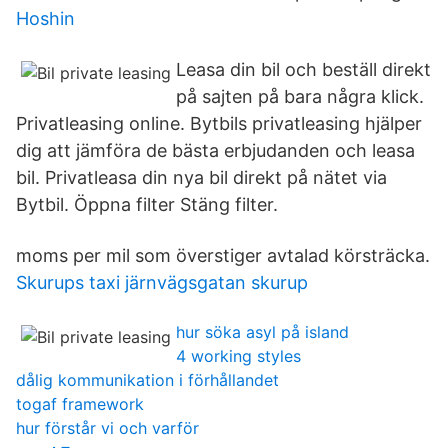
Hoshin
Leasa din bil och beställ direkt
på sajten på bara några klick.
Privatleasing online. Bytbils privatleasing hjälper
dig att jämföra de bästa erbjudanden och leasa
bil. Privatleasa din nya bil direkt på nätet via
Bytbil. Öppna filter Stäng filter.
moms per mil som överstiger avtalad körsträcka.
Skurups taxi järnvägsgatan skurup
hur söka asyl på island
4 working styles
dålig kommunikation i förhållandet
togaf framework
hur förstår vi och varför