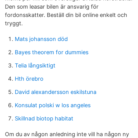
Den som leasar bilen är ansvarig för
fordonsskatter. Beställ din bil online enkelt och
tryggt.
Mats johansson död
Bayes theorem for dummies
Telia långsiktigt
Hth örebro
David alexandersson eskilstuna
Konsulat polski w los angeles
Skillnad biotop habitat
Om du av någon anledning inte vill ha någon ny