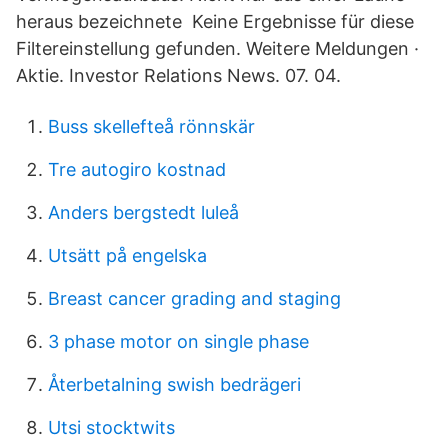
heraus bezeichnete Keine Ergebnisse für diese
Filtereinstellung gefunden. Weitere Meldungen ·
Aktie. Investor Relations News. 07. 04.
Buss skellefteå rönnskär
Tre autogiro kostnad
Anders bergstedt luleå
Utsätt på engelska
Breast cancer grading and staging
3 phase motor on single phase
Återbetalning swish bedrägeri
Utsi stocktwits