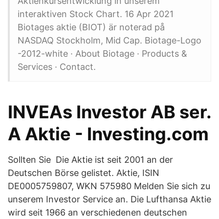
Aktienkursentwicklung in unserem
interaktiven Stock Chart. 16 Apr 2021
Biotages aktie (BIOT) är noterad på
NASDAQ Stockholm, Mid Cap. Biotage-Logo
-2012-white · About Biotage · Products &
Services · Contact.
INVEAs Investor AB ser.
A Aktie - Investing.com
Sollten Sie Die Aktie ist seit 2001 an der
Deutschen Börse gelistet. Aktie, ISIN
DE0005759807, WKN 575980 Melden Sie sich zu
unserem Investor Service an. Die Lufthansa Aktie
wird seit 1966 an verschiedenen deutschen