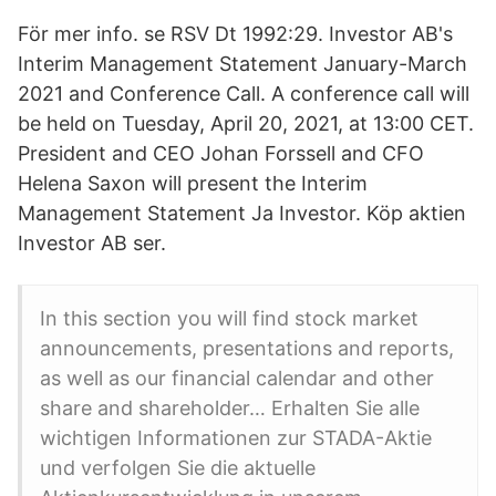
För mer info. se RSV Dt 1992:29. Investor AB's
Interim Management Statement January-March
2021 and Conference Call. A conference call will
be held on Tuesday, April 20, 2021, at 13:00 CET.
President and CEO Johan Forssell and CFO
Helena Saxon will present the Interim
Management Statement Ja Investor. Köp aktien
Investor AB ser.
In this section you will find stock market
announcements, presentations and reports,
as well as our financial calendar and other
share and shareholder… Erhalten Sie alle
wichtigen Informationen zur STADA-Aktie
und verfolgen Sie die aktuelle