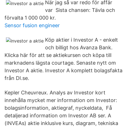
När jag så var redo för affär
var Sista chansen: Tävla och
förvalta 1 000 000 kr.
Sensor fusion engineer
Köp aktier i Investor A - enkelt
och billigt hos Avanza Bank.
Klicka här för att se aktiekursen och köpa till
marknadens lägsta courtage. Senaste nytt om
Investor A aktie. Investor A komplett bolagsfakta
från DI.se.
Kepler Cheuvreux. Analys av Investor kort
innehålla mycket mer information om Investor:
bolagsinformation, aktiegraf, nyckeldata, Få
detaljerad information om Investor AB ser. A
(INVEAs) aktie inklusive kurs, diagram, tekniska