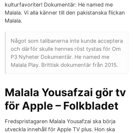
kulturfavoriter! Dokumentär: He named me
Malala. Vi alla känner till den pakistanska flickan
Malala.
Något som talibanerna inte kunde acceptera
och därför skulle hennes röst tystas för Om
P3 Nyheter Dokumentär. He named me
Malala Play. Brittisk dokumentär från 2015.
Malala Yousafzai gör tv
för Apple – Folkbladet
Fredspristagaren Malala Yousafzai ska börja
utveckla innehåll för Apple TV plus. Hon ska