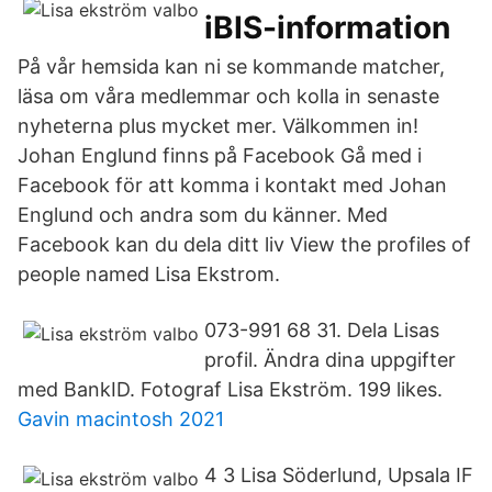
iBIS-information
På vår hemsida kan ni se kommande matcher,
läsa om våra medlemmar och kolla in senaste
nyheterna plus mycket mer. Välkommen in!
Johan Englund finns på Facebook Gå med i
Facebook för att komma i kontakt med Johan
Englund och andra som du känner. Med
Facebook kan du dela ditt liv View the profiles of
people named Lisa Ekstrom.
073-991 68 31. Dela Lisas
profil. Ändra dina uppgifter
med BankID. Fotograf Lisa Ekström. 199 likes.
Gavin macintosh 2021
4 3 Lisa Söderlund, Upsala IF