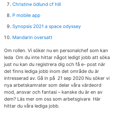
Christine ödlund cf hill
P mobile app
Synopsis 2021 a space odyssey
Mandarin oversatt
Om rollen. Vi söker nu en personalchef som kan
leda Om du inte hittar något ledigt jobb att söka
just nu kan du registrera dig och få e- post när
det finns lediga jobb inom det område du är
intresserad av. Gå in på 21 sep 2020 Nu söker vi
nya arbetskamrater som delar våra värdeord
mod, ansvar och fantasi – kanske du är en av
dem? Läs mer om oss som arbetsgivare Här
hittar du våra lediga jobb.