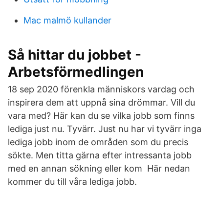
Mac malmö kullander
Så hittar du jobbet -
Arbetsförmedlingen
18 sep 2020 förenkla människors vardag och
inspirera dem att uppnå sina drömmar. Vill du
vara med? Här kan du se vilka jobb som finns
lediga just nu. Tyvärr. Just nu har vi tyvärr inga
lediga jobb inom de områden som du precis
sökte. Men titta gärna efter intressanta jobb
med en annan sökning eller kom Här nedan
kommer du till våra lediga jobb.